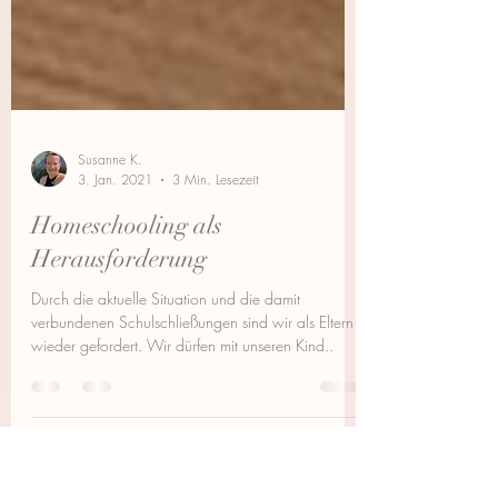
Susanne K.
3. Jan. 2021
3 Min. Lesezeit
Homeschooling als
Herausforderung
Durch die aktuelle Situation und die damit
verbundenen Schulschließungen sind wir als Eltern
wieder gefordert. Wir dürfen mit unseren Kind..