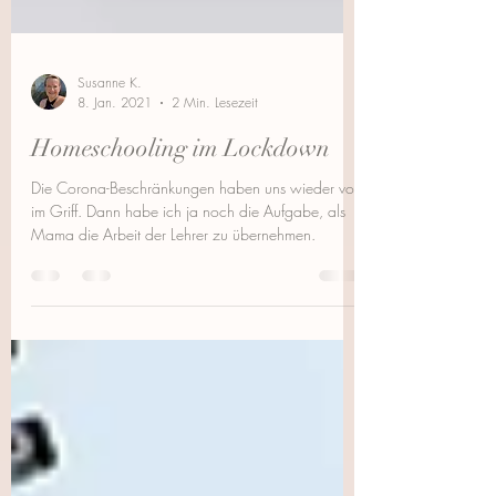
Susanne K.
8. Jan. 2021
2 Min. Lesezeit
Homeschooling im Lockdown
Die Corona-Beschränkungen haben uns wieder voll
im Griff. Dann habe ich ja noch die Aufgabe, als
Mama die Arbeit der Lehrer zu übernehmen.