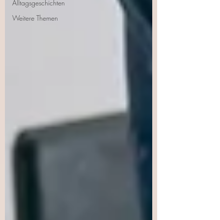
Alltagsgeschichten
Weitere Themen